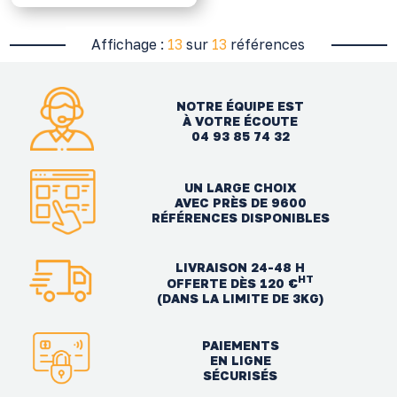
Affichage :
13
sur
13
références
NOTRE ÉQUIPE EST
À VOTRE ÉCOUTE
04 93 85 74 32
UN LARGE CHOIX
AVEC PRÈS DE 9600
RÉFÉRENCES DISPONIBLES
LIVRAISON 24-48 H
HT
OFFERTE DÈS 120 €
(DANS LA LIMITE DE 3KG)
PAIEMENTS
EN LIGNE
SÉCURISÉS