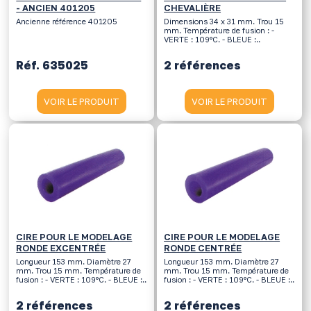
- ANCIEN 401205
CHEVALIÈRE
Ancienne référence 401205
Dimensions 34 x 31 mm. Trou 15
mm. Température de fusion : -
VERTE : 109°C. - BLEUE :..
Réf. 635025
2 références
VOIR LE PRODUIT
VOIR LE PRODUIT
CIRE POUR LE MODELAGE
CIRE POUR LE MODELAGE
RONDE EXCENTRÉE
RONDE CENTRÉE
Longueur 153 mm. Diamètre 27
Longueur 153 mm. Diamètre 27
mm. Trou 15 mm. Température de
mm. Trou 15 mm. Température de
fusion : - VERTE : 109°C. - BLEUE :..
fusion : - VERTE : 109°C. - BLEUE :..
2 références
2 références