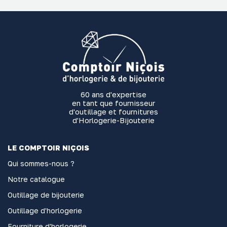
60 ans d'expertise
en tant que fournisseur
d'outillage et fournitures
d'Horlogerie-Bijouterie
LE COMPTOIR NIÇOIS
Qui sommes-nous ?
Notre catalogue
Outillage de bijouterie
Outillage d'horlogerie
Fourniture d'horlogerie