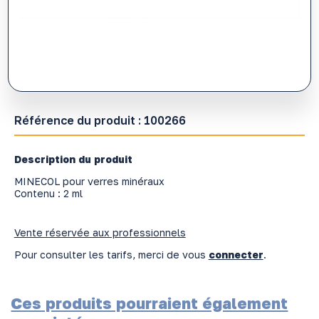
Référence du produit :
100266
Description du produit
MINECOL pour verres minéraux
Contenu : 2 ml
Vente réservée aux professionnels
Pour consulter les tarifs, merci de vous
connecter
.
Ces produits pourraient également