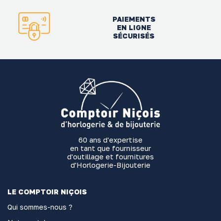
PAIEMENTS
EN LIGNE
SÉCURISÉS
60 ans d'expertise
en tant que fournisseur
d'outillage et fournitures
d'Horlogerie-Bijouterie
LE COMPTOIR NIÇOIS
Qui sommes-nous ?