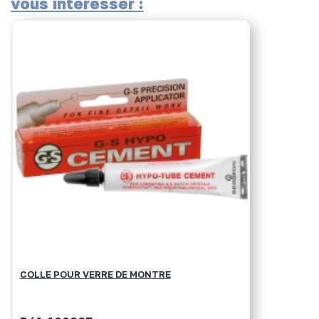
vous intéresser :
COLLE POUR VERRE DE MONTRE