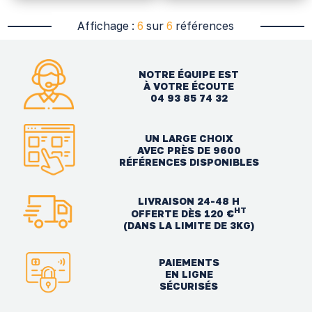
Affichage :
6
sur
6
références
NOTRE ÉQUIPE EST
À VOTRE ÉCOUTE
04 93 85 74 32
UN LARGE CHOIX
AVEC PRÈS DE 9600
RÉFÉRENCES DISPONIBLES
LIVRAISON 24-48 H
HT
OFFERTE DÈS 120 €
(DANS LA LIMITE DE 3KG)
PAIEMENTS
EN LIGNE
SÉCURISÉS