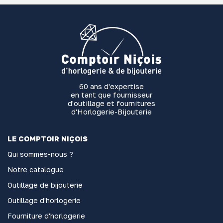
60 ans d'expertise
en tant que fournisseur
d'outillage et fournitures
d'Horlogerie-Bijouterie
LE COMPTOIR NIÇOIS
Qui sommes-nous ?
Notre catalogue
Outillage de bijouterie
Outillage d'horlogerie
Fourniture d'horlogerie