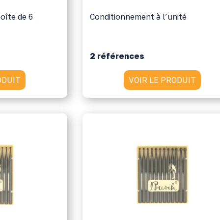
oîte de 6
Conditionnement à l’unité
2 références
ODUIT
VOIR LE PRODUIT