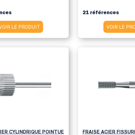
ences
21 références
VOIR LE PRODUIT
VOIR LE PR
IER CYLINDRIQUE POINTUE
FRAISE ACIER FISSUR