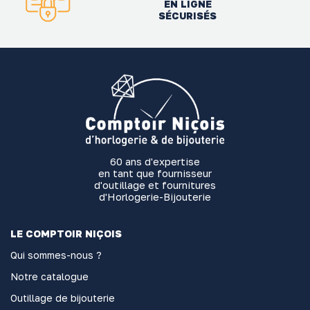
EN LIGNE
SÉCURISÉS
60 ans d'expertise
en tant que fournisseur
d'outillage et fournitures
d'Horlogerie-Bijouterie
LE COMPTOIR NIÇOIS
Qui sommes-nous ?
Notre catalogue
Outillage de bijouterie