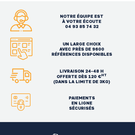
NOTRE ÉQUIPE EST
À VOTRE ÉCOUTE
04 93 85 74 32
UN LARGE CHOIX
AVEC PRÈS DE 9600
RÉFÉRENCES DISPONIBLES
LIVRAISON 24-48 H
HT
OFFERTE DÈS 120 €
(DANS LA LIMITE DE 3KG)
PAIEMENTS
EN LIGNE
SÉCURISÉS