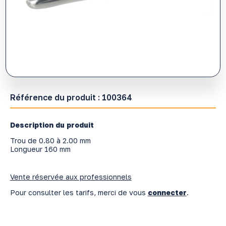
Référence du produit :
100364
Description du produit
Trou de 0.80 à 2.00 mm
Longueur 160 mm
Vente réservée aux professionnels
Pour consulter les tarifs, merci de vous
connecter
.