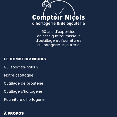
60 ans d'expertise
en tant que fournisseur
d'outillage et fournitures
d'Horlogerie-Bijouterie
LE COMPTOIR NIÇOIS
Qui sommes-nous ?
Notre catalogue
Outillage de bijouterie
Outillage d'horlogerie
Fourniture d'horlogerie
À PROPOS