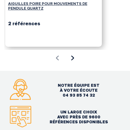
AIGUILLES POIRE POUR MOUVEMENTS DE
PENDULE QUARTZ
2 références
‹
›
NOTRE ÉQUIPE EST
À VOTRE ÉCOUTE
04 93 85 74 32
UN LARGE CHOIX
AVEC PRÈS DE 9600
RÉFÉRENCES DISPONIBLES