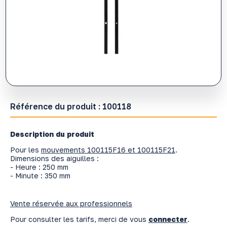
Référence du produit :
100118
Description du produit
Pour les
mouvements 100115F16 et 100115F21
.
Dimensions des aiguilles :
- Heure : 250 mm
- Minute : 350 mm
Vente réservée aux professionnels
Pour consulter les tarifs, merci de vous
connecter
.