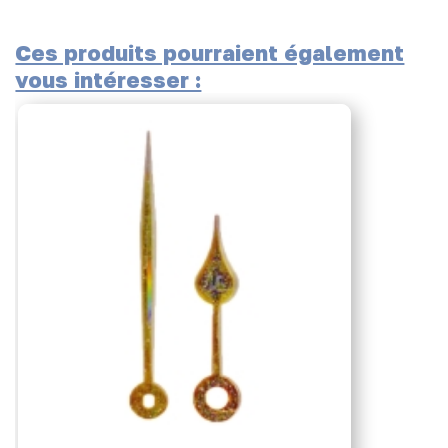
Ces produits pourraient également
vous intéresser :