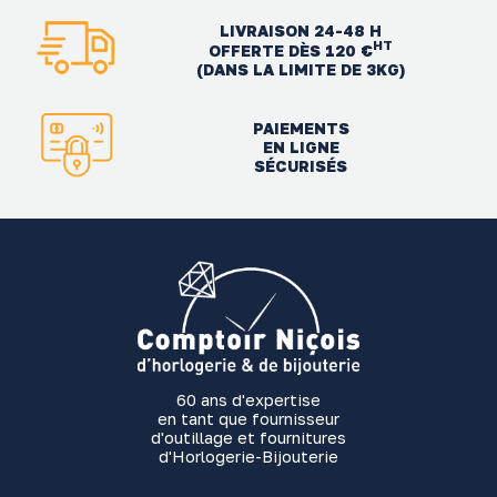
LIVRAISON 24-48 H
HT
OFFERTE DÈS 120 €
(DANS LA LIMITE DE 3KG)
PAIEMENTS
EN LIGNE
SÉCURISÉS
60 ans d'expertise
en tant que fournisseur
d'outillage et fournitures
d'Horlogerie-Bijouterie