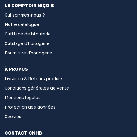
LE COMPTOIR NIÇOIS
Qui sommes-nous ?
Notre catalogue
Outillage de bijouterie
Outillage d'horlogerie
Fourniture d'horlogerie
À PROPOS
Livraison & Retours produits
Conditions générales de vente
Mentions légales
Protection des données
Cookies
CONTACT CNHB