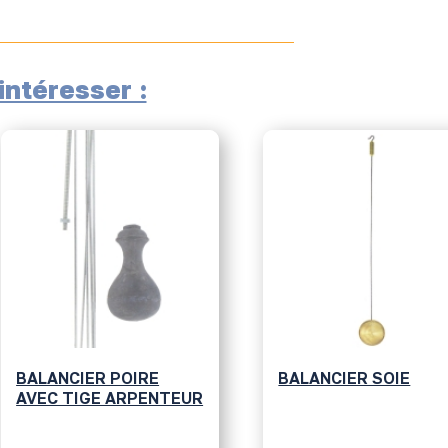
ntéresser :
BALANCIER POIRE
BALANCIER SOIE
AVEC TIGE ARPENTEUR