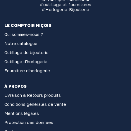
d'outillage et fournitures
d'Horlogerie-Bijouterie
LE COMPTOIR NIÇOIS
Qui sommes-nous ?
Notre catalogue
Outillage de bijouterie
Outillage d'horlogerie
Fourniture d'horlogerie
À PROPOS
Livraison & Retours produits
Conditions générales de vente
Mentions légales
Protection des données