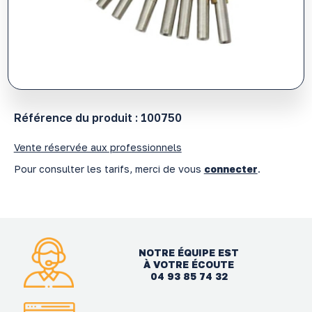
Référence du produit :
100750
Vente réservée aux professionnels
Pour consulter les tarifs, merci de vous
connecter
.
NOTRE ÉQUIPE EST
À VOTRE ÉCOUTE
04 93 85 74 32