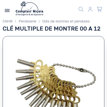
Gérer les préférences en matière de cookies
CNHB
Pendulerie
Clés de montres et pendules
CLÉ MULTIPLE DE MONTRE 00 A 12