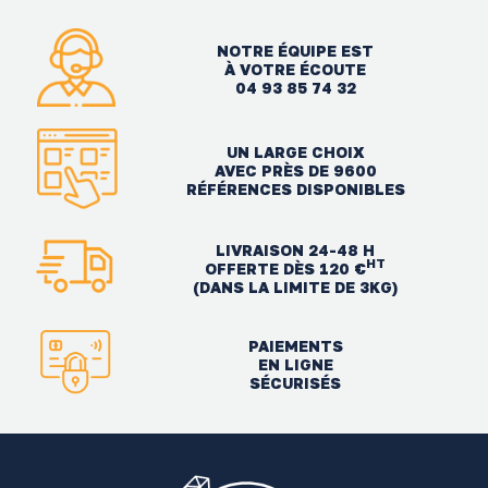
NOTRE ÉQUIPE EST
À VOTRE ÉCOUTE
04 93 85 74 32
UN LARGE CHOIX
AVEC PRÈS DE 9600
RÉFÉRENCES DISPONIBLES
LIVRAISON 24-48 H
HT
OFFERTE DÈS 120 €
(DANS LA LIMITE DE 3KG)
PAIEMENTS
EN LIGNE
SÉCURISÉS