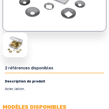
2 références disponibles
Description du produit
Acier, laiton.
MODÈLES DISPONIBLES