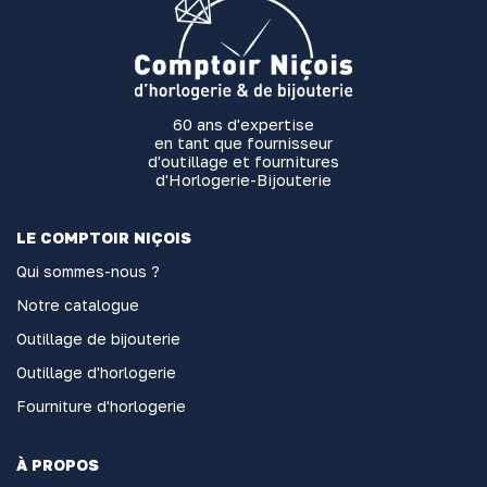
60 ans d'expertise
en tant que fournisseur
d'outillage et fournitures
d'Horlogerie-Bijouterie
LE COMPTOIR NIÇOIS
Qui sommes-nous ?
Notre catalogue
Outillage de bijouterie
Outillage d'horlogerie
Fourniture d'horlogerie
À PROPOS