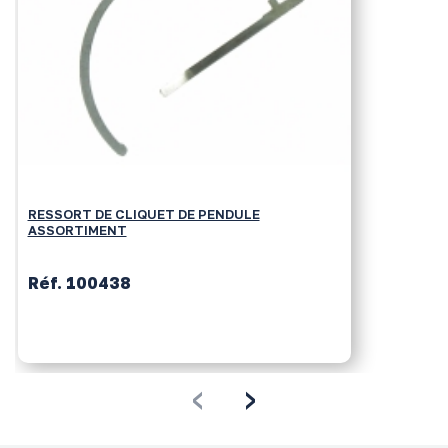
RESSORT DE CLIQUET DE PENDULE
ASSORTIMENT
Réf. 100438
‹
›