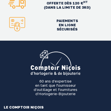
HT
OFFERTE DÈS 120 €
(DANS LA LIMITE DE 3KG)
PAIEMENTS
EN LIGNE
SÉCURISÉS
60 ans d'expertise
en tant que fournisseur
d'outillage et fournitures
d'Horlogerie-Bijouterie
LE COMPTOIR NIÇOIS