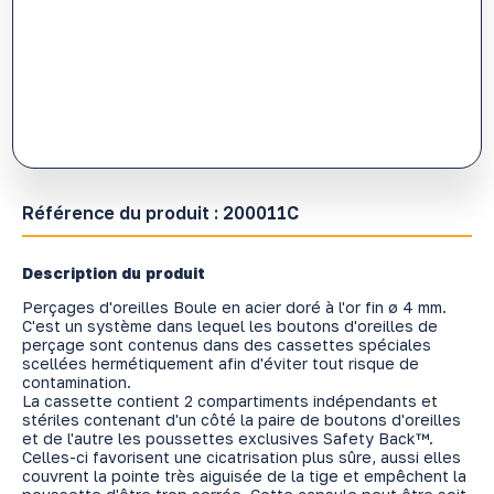
Référence du produit :
200011C
Description du produit
Perçages d'oreilles Boule en acier doré à l'or fin ø 4 mm.
C'est un système dans lequel les boutons d'oreilles de
perçage sont contenus dans des cassettes spéciales
scellées hermétiquement afin d'éviter tout risque de
contamination.
La cassette contient 2 compartiments indépendants et
stériles contenant d'un côté la paire de boutons d'oreilles
et de l'autre les poussettes exclusives Safety Back™.
Celles-ci favorisent une cicatrisation plus sûre, aussi elles
couvrent la pointe très aiguisée de la tige et empêchent la