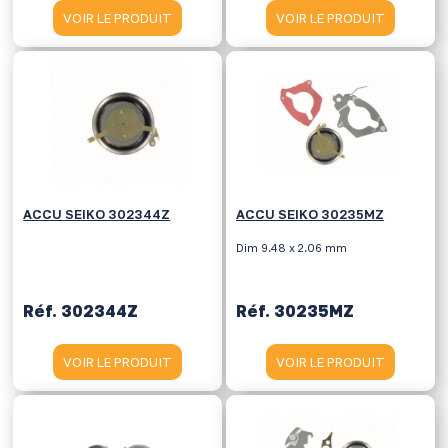
VOIR LE PRODUIT
VOIR LE PRODUIT
ACCU SEIKO 302344Z
ACCU SEIKO 30235MZ
Dim 9.48 x 2.06 mm
Réf. 302344Z
Réf. 30235MZ
VOIR LE PRODUIT
VOIR LE PRODUIT