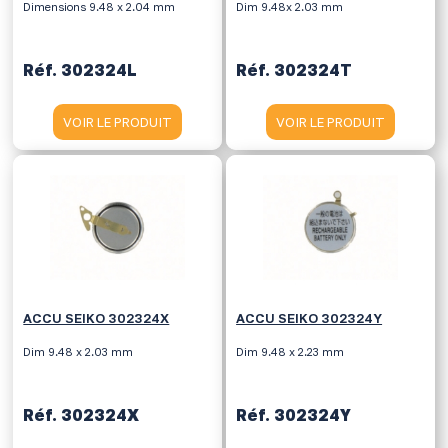
Dimensions 9.48 x 2.04 mm
Dim 9.48x 2.03 mm
Réf. 302324L
Réf. 302324T
VOIR LE PRODUIT
VOIR LE PRODUIT
ACCU SEIKO 302324X
ACCU SEIKO 302324Y
Dim 9.48 x 2.03 mm
Dim 9.48 x 2.23 mm
Réf. 302324X
Réf. 302324Y