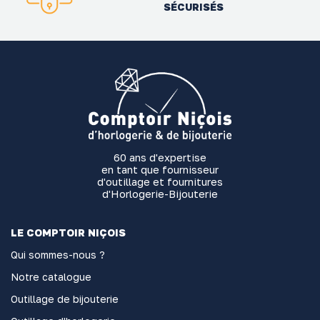
SÉCURISÉS
60 ans d'expertise
en tant que fournisseur
d'outillage et fournitures
d'Horlogerie-Bijouterie
LE COMPTOIR NIÇOIS
Qui sommes-nous ?
Notre catalogue
Outillage de bijouterie