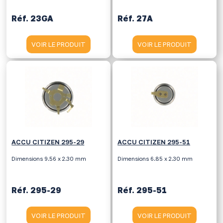
Réf. 23GA
Réf. 27A
VOIR LE PRODUIT
VOIR LE PRODUIT
ACCU CITIZEN 295-29
ACCU CITIZEN 295-51
Dimensions 9.56 x 2.30 mm
Dimensions 6.85 x 2.30 mm
Réf. 295-29
Réf. 295-51
VOIR LE PRODUIT
VOIR LE PRODUIT