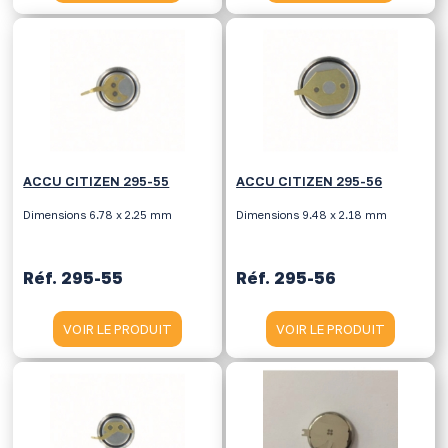
ACCU CITIZEN 295-55
ACCU CITIZEN 295-56
Dimensions 6.78 x 2.25 mm
Dimensions 9.48 x 2.18 mm
Réf. 295-55
Réf. 295-56
VOIR LE PRODUIT
VOIR LE PRODUIT