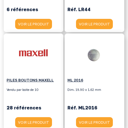
6 références
Réf. LR44
VOIR LE PRODUIT
VOIR LE PRODUIT
PILES BOUTONS MAXELL
ML 2016
Vendu par boite de 10
Dim. 19.90 x 1.62 mm
28 références
Réf. ML2016
VOIR LE PRODUIT
VOIR LE PRODUIT