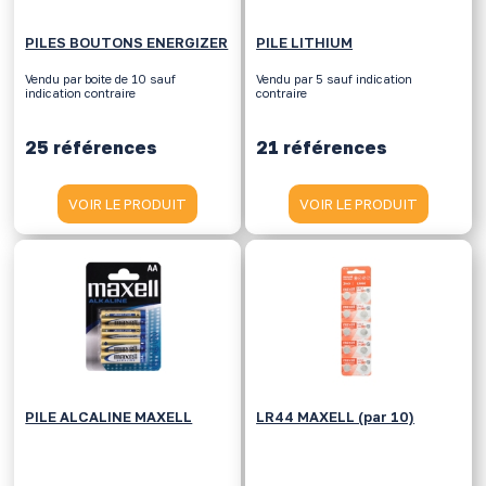
PILES BOUTONS ENERGIZER
PILE LITHIUM
Vendu par boite de 10 sauf
Vendu par 5 sauf indication
indication contraire
contraire
25 références
21 références
VOIR LE PRODUIT
VOIR LE PRODUIT
PILE ALCALINE MAXELL
LR44 MAXELL (par 10)