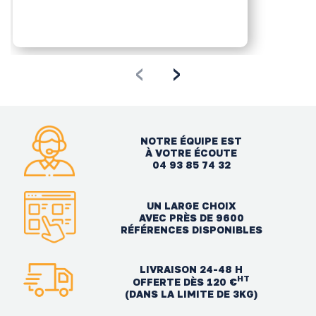
‹
›
NOTRE ÉQUIPE EST
À VOTRE ÉCOUTE
04 93 85 74 32
UN LARGE CHOIX
AVEC PRÈS DE 9600
RÉFÉRENCES DISPONIBLES
LIVRAISON 24-48 H
HT
OFFERTE DÈS 120 €
(DANS LA LIMITE DE 3KG)