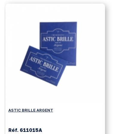
ASTIC BRILLE ARGENT
Réf. 611015A