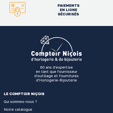
PAIEMENTS
EN LIGNE
SÉCURISÉS
60 ans d'expertise
en tant que fournisseur
d'outillage et fournitures
d'Horlogerie-Bijouterie
LE COMPTOIR NIÇOIS
Qui sommes-nous ?
Notre catalogue