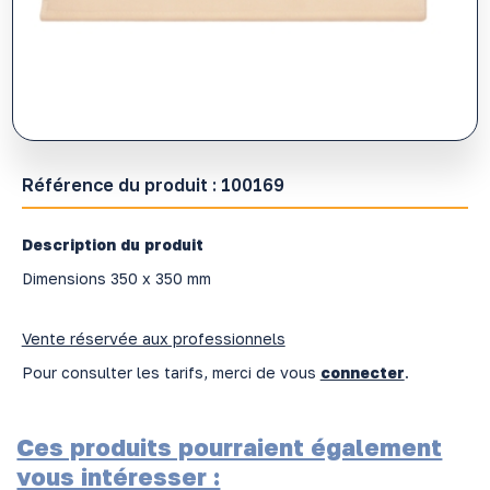
Référence du produit :
100169
Description du produit
Dimensions 350 x 350 mm
Vente réservée aux professionnels
Pour consulter les tarifs, merci de vous
connecter
.
Ces produits pourraient également
vous intéresser :