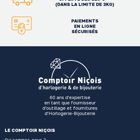
(DANS LA LIMITE DE 3KG)
PAIEMENTS
EN LIGNE
SÉCURISÉS
60 ans d'expertise
en tant que fournisseur
d'outillage et fournitures
d'Horlogerie-Bijouterie
LE COMPTOIR NIÇOIS
Qui sommes-nous ?