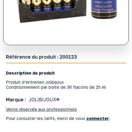
Référence du produit :
200123
Description du produit
Produit d’entretien Jolibijoux
Conditionnement par boite de 36 flacons de 25 ml
Marque :
JOLIBIJOUX®
Vente réservée aux professionnels
Pour consulter les tarifs, merci de vous
connecter
.