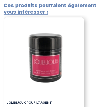
Ces produits pourraient également
vous intéresser :
JOLIBIJOUX POUR L'ARGENT