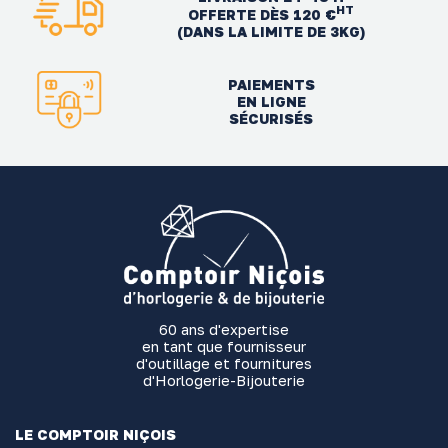
HT
OFFERTE DÈS 120 €
(DANS LA LIMITE DE 3KG)
PAIEMENTS
EN LIGNE
SÉCURISÉS
60 ans d'expertise
en tant que fournisseur
d'outillage et fournitures
d'Horlogerie-Bijouterie
LE COMPTOIR NIÇOIS