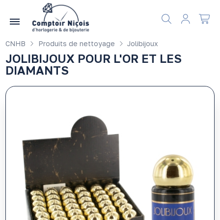
Gérer les préférences en matière de cookies
CNHB
Produits de nettoyage
Jolibijoux
JOLIBIJOUX POUR L'OR ET LES
DIAMANTS