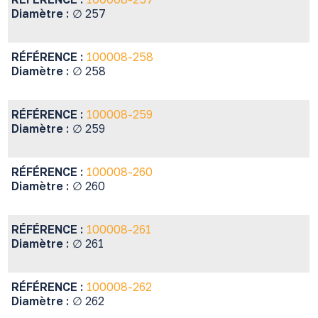
Diamètre :
∅ 257
RÉFÉRENCE :
100008-258
Diamètre :
∅ 258
RÉFÉRENCE :
100008-259
Diamètre :
∅ 259
RÉFÉRENCE :
100008-260
Diamètre :
∅ 260
RÉFÉRENCE :
100008-261
Diamètre :
∅ 261
RÉFÉRENCE :
100008-262
Diamètre :
∅ 262