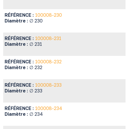
RÉFÉRENCE :
100008-230
Diamètre :
∅ 230
RÉFÉRENCE :
100008-231
Diamètre :
∅ 231
RÉFÉRENCE :
100008-232
Diamètre :
∅ 232
RÉFÉRENCE :
100008-233
Diamètre :
∅ 233
RÉFÉRENCE :
100008-234
Diamètre :
∅ 234