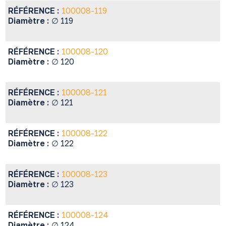
RÉFÉRENCE :
100008-119
Diamètre :
∅ 119
RÉFÉRENCE :
100008-120
Diamètre :
∅ 120
RÉFÉRENCE :
100008-121
Diamètre :
∅ 121
RÉFÉRENCE :
100008-122
Diamètre :
∅ 122
RÉFÉRENCE :
100008-123
Diamètre :
∅ 123
RÉFÉRENCE :
100008-124
Diamètre :
∅ 124