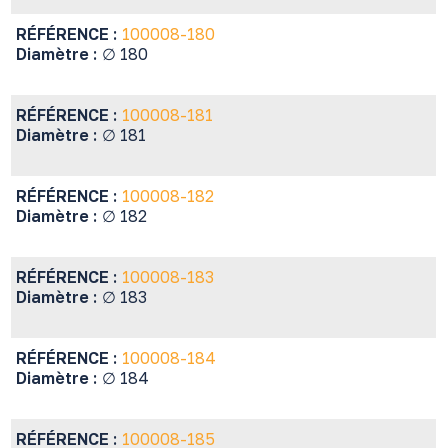
RÉFÉRENCE :
100008-180
Diamètre :
∅ 180
RÉFÉRENCE :
100008-181
Diamètre :
∅ 181
RÉFÉRENCE :
100008-182
Diamètre :
∅ 182
RÉFÉRENCE :
100008-183
Diamètre :
∅ 183
RÉFÉRENCE :
100008-184
Diamètre :
∅ 184
RÉFÉRENCE :
100008-185