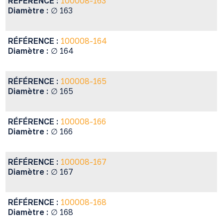
RÉFÉRENCE :
100008-163
Diamètre :
∅ 163
RÉFÉRENCE :
100008-164
Diamètre :
∅ 164
RÉFÉRENCE :
100008-165
Diamètre :
∅ 165
RÉFÉRENCE :
100008-166
Diamètre :
∅ 166
RÉFÉRENCE :
100008-167
Diamètre :
∅ 167
RÉFÉRENCE :
100008-168
Diamètre :
∅ 168