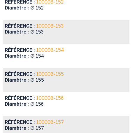
RÉFÉRENCE :
100008-152
Diamètre :
∅ 152
RÉFÉRENCE :
100008-153
Diamètre :
∅ 153
RÉFÉRENCE :
100008-154
Diamètre :
∅ 154
RÉFÉRENCE :
100008-155
Diamètre :
∅ 155
RÉFÉRENCE :
100008-156
Diamètre :
∅ 156
RÉFÉRENCE :
100008-157
Diamètre :
∅ 157