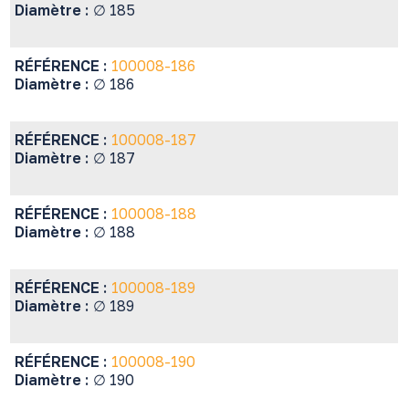
Diamètre :
∅ 185
RÉFÉRENCE :
100008-186
Diamètre :
∅ 186
RÉFÉRENCE :
100008-187
Diamètre :
∅ 187
RÉFÉRENCE :
100008-188
Diamètre :
∅ 188
RÉFÉRENCE :
100008-189
Diamètre :
∅ 189
RÉFÉRENCE :
100008-190
Diamètre :
∅ 190