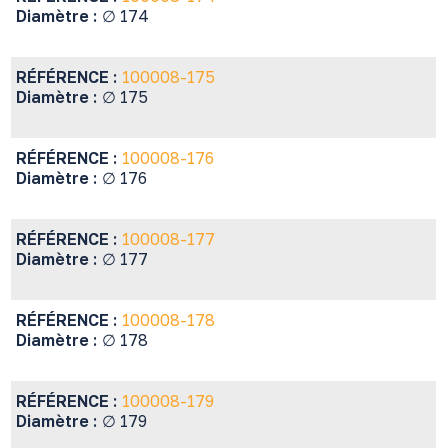
Diamètre :
∅ 174
RÉFÉRENCE :
100008-175
Diamètre :
∅ 175
RÉFÉRENCE :
100008-176
Diamètre :
∅ 176
RÉFÉRENCE :
100008-177
Diamètre :
∅ 177
RÉFÉRENCE :
100008-178
Diamètre :
∅ 178
RÉFÉRENCE :
100008-179
Diamètre :
∅ 179