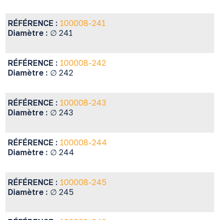
RÉFÉRENCE :
100008-241
Diamètre :
∅ 241
RÉFÉRENCE :
100008-242
Diamètre :
∅ 242
RÉFÉRENCE :
100008-243
Diamètre :
∅ 243
RÉFÉRENCE :
100008-244
Diamètre :
∅ 244
RÉFÉRENCE :
100008-245
Diamètre :
∅ 245