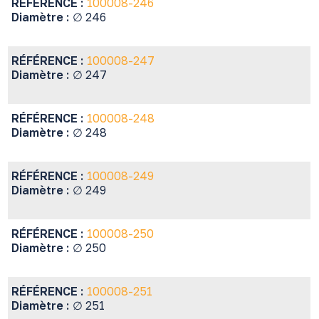
RÉFÉRENCE :
100008-246
Diamètre :
∅ 246
RÉFÉRENCE :
100008-247
Diamètre :
∅ 247
RÉFÉRENCE :
100008-248
Diamètre :
∅ 248
RÉFÉRENCE :
100008-249
Diamètre :
∅ 249
RÉFÉRENCE :
100008-250
Diamètre :
∅ 250
RÉFÉRENCE :
100008-251
Diamètre :
∅ 251