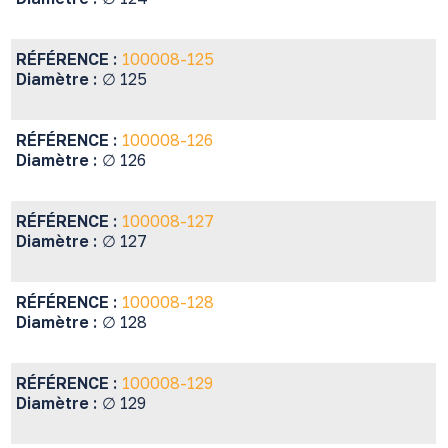
RÉFÉRENCE :
100008-125
Diamètre :
∅ 125
RÉFÉRENCE :
100008-126
Diamètre :
∅ 126
RÉFÉRENCE :
100008-127
Diamètre :
∅ 127
RÉFÉRENCE :
100008-128
Diamètre :
∅ 128
RÉFÉRENCE :
100008-129
Diamètre :
∅ 129