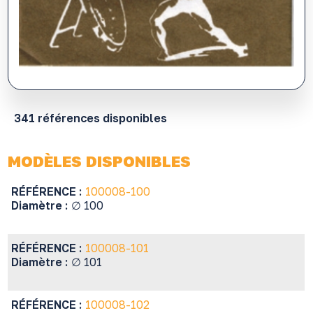
341 références disponibles
MODÈLES DISPONIBLES
RÉFÉRENCE :
100008-100
Diamètre :
∅ 100
RÉFÉRENCE :
100008-101
Diamètre :
∅ 101
RÉFÉRENCE :
100008-102