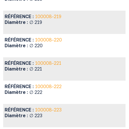
RÉFÉRENCE :
100008-219
Diamètre :
∅ 219
RÉFÉRENCE :
100008-220
Diamètre :
∅ 220
RÉFÉRENCE :
100008-221
Diamètre :
∅ 221
RÉFÉRENCE :
100008-222
Diamètre :
∅ 222
RÉFÉRENCE :
100008-223
Diamètre :
∅ 223