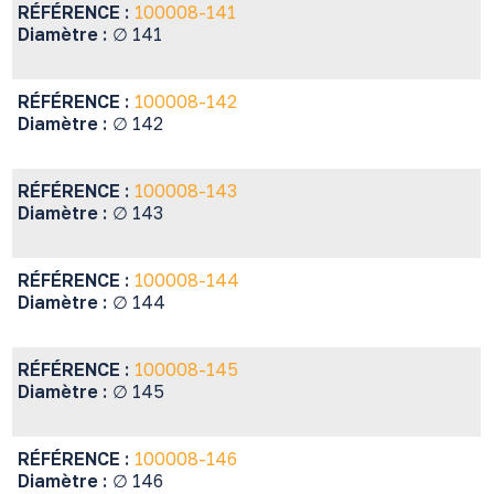
RÉFÉRENCE :
100008-141
Diamètre :
∅ 141
RÉFÉRENCE :
100008-142
Diamètre :
∅ 142
RÉFÉRENCE :
100008-143
Diamètre :
∅ 143
RÉFÉRENCE :
100008-144
Diamètre :
∅ 144
RÉFÉRENCE :
100008-145
Diamètre :
∅ 145
RÉFÉRENCE :
100008-146
Diamètre :
∅ 146