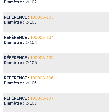
Diamètre :
∅ 102
RÉFÉRENCE :
100008-103
Diamètre :
∅ 103
RÉFÉRENCE :
100008-104
Diamètre :
∅ 104
RÉFÉRENCE :
100008-105
Diamètre :
∅ 105
RÉFÉRENCE :
100008-106
Diamètre :
∅ 106
RÉFÉRENCE :
100008-107
Diamètre :
∅ 107