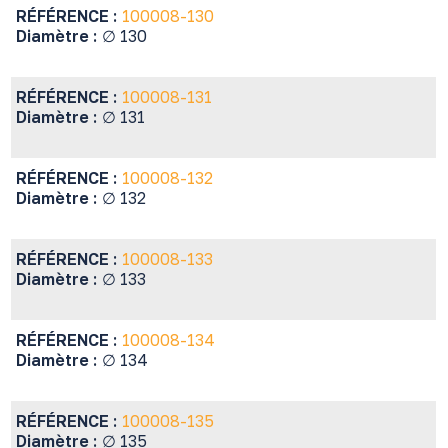
RÉFÉRENCE :
100008-130
Diamètre :
∅ 130
RÉFÉRENCE :
100008-131
Diamètre :
∅ 131
RÉFÉRENCE :
100008-132
Diamètre :
∅ 132
RÉFÉRENCE :
100008-133
Diamètre :
∅ 133
RÉFÉRENCE :
100008-134
Diamètre :
∅ 134
RÉFÉRENCE :
100008-135
Diamètre :
∅ 135