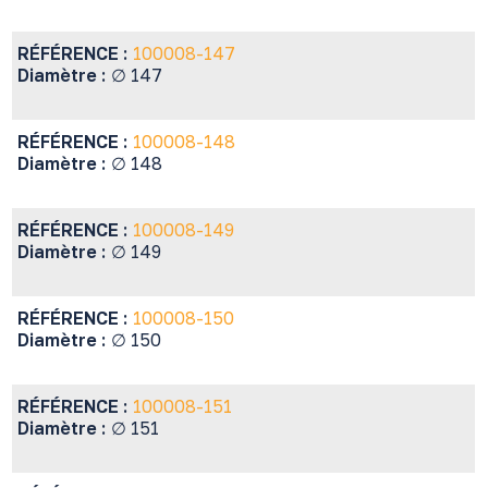
RÉFÉRENCE :
100008-147
Diamètre :
∅ 147
RÉFÉRENCE :
100008-148
Diamètre :
∅ 148
RÉFÉRENCE :
100008-149
Diamètre :
∅ 149
RÉFÉRENCE :
100008-150
Diamètre :
∅ 150
RÉFÉRENCE :
100008-151
Diamètre :
∅ 151