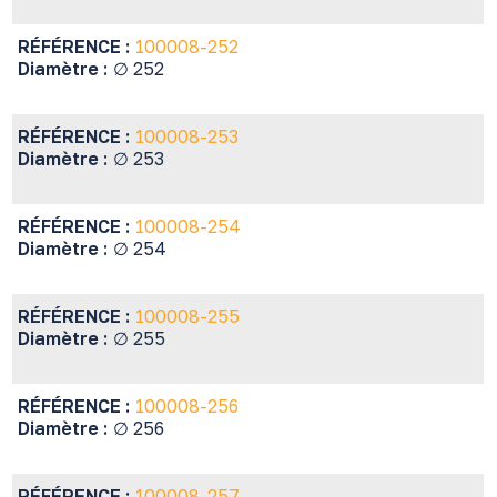
RÉFÉRENCE :
100008-252
Diamètre :
∅ 252
RÉFÉRENCE :
100008-253
Diamètre :
∅ 253
RÉFÉRENCE :
100008-254
Diamètre :
∅ 254
RÉFÉRENCE :
100008-255
Diamètre :
∅ 255
RÉFÉRENCE :
100008-256
Diamètre :
∅ 256
RÉFÉRENCE :
100008-257