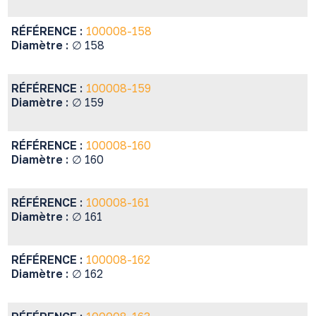
RÉFÉRENCE :
100008-158
Diamètre :
∅ 158
RÉFÉRENCE :
100008-159
Diamètre :
∅ 159
RÉFÉRENCE :
100008-160
Diamètre :
∅ 160
RÉFÉRENCE :
100008-161
Diamètre :
∅ 161
RÉFÉRENCE :
100008-162
Diamètre :
∅ 162