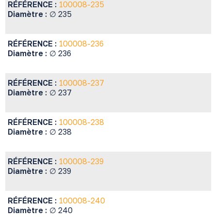
RÉFÉRENCE :
100008-235
Diamètre :
∅ 235
RÉFÉRENCE :
100008-236
Diamètre :
∅ 236
RÉFÉRENCE :
100008-237
Diamètre :
∅ 237
RÉFÉRENCE :
100008-238
Diamètre :
∅ 238
RÉFÉRENCE :
100008-239
Diamètre :
∅ 239
RÉFÉRENCE :
100008-240
Diamètre :
∅ 240