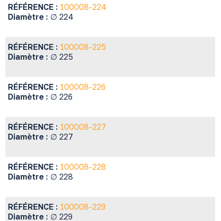
RÉFÉRENCE :
100008-224
Diamètre :
∅ 224
RÉFÉRENCE :
100008-225
Diamètre :
∅ 225
RÉFÉRENCE :
100008-226
Diamètre :
∅ 226
RÉFÉRENCE :
100008-227
Diamètre :
∅ 227
RÉFÉRENCE :
100008-228
Diamètre :
∅ 228
RÉFÉRENCE :
100008-229
Diamètre :
∅ 229