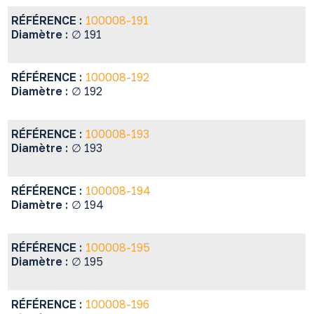
RÉFÉRENCE :
100008-191
Diamètre :
∅ 191
RÉFÉRENCE :
100008-192
Diamètre :
∅ 192
RÉFÉRENCE :
100008-193
Diamètre :
∅ 193
RÉFÉRENCE :
100008-194
Diamètre :
∅ 194
RÉFÉRENCE :
100008-195
Diamètre :
∅ 195
RÉFÉRENCE :
100008-196