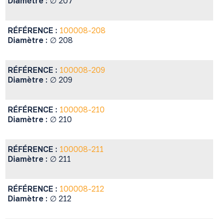
Diamètre :
∅ 207
RÉFÉRENCE :
100008-208
Diamètre :
∅ 208
RÉFÉRENCE :
100008-209
Diamètre :
∅ 209
RÉFÉRENCE :
100008-210
Diamètre :
∅ 210
RÉFÉRENCE :
100008-211
Diamètre :
∅ 211
RÉFÉRENCE :
100008-212
Diamètre :
∅ 212