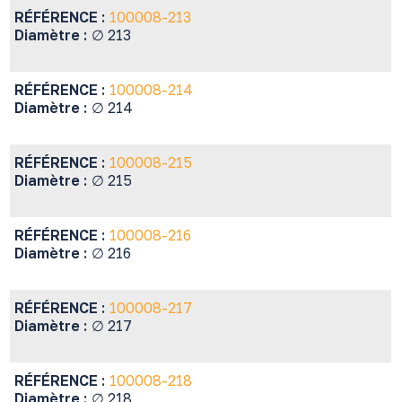
RÉFÉRENCE :
100008-213
Diamètre :
∅ 213
RÉFÉRENCE :
100008-214
Diamètre :
∅ 214
RÉFÉRENCE :
100008-215
Diamètre :
∅ 215
RÉFÉRENCE :
100008-216
Diamètre :
∅ 216
RÉFÉRENCE :
100008-217
Diamètre :
∅ 217
RÉFÉRENCE :
100008-218
Diamètre :
∅ 218