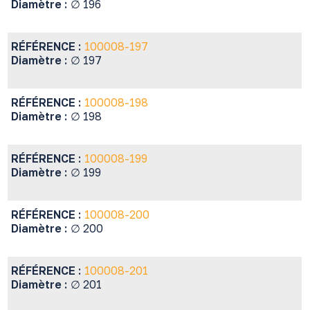
Diamètre :
∅ 196
RÉFÉRENCE :
100008-197
Diamètre :
∅ 197
RÉFÉRENCE :
100008-198
Diamètre :
∅ 198
RÉFÉRENCE :
100008-199
Diamètre :
∅ 199
RÉFÉRENCE :
100008-200
Diamètre :
∅ 200
RÉFÉRENCE :
100008-201
Diamètre :
∅ 201