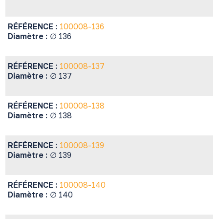
RÉFÉRENCE :
100008-136
Diamètre :
∅ 136
RÉFÉRENCE :
100008-137
Diamètre :
∅ 137
RÉFÉRENCE :
100008-138
Diamètre :
∅ 138
RÉFÉRENCE :
100008-139
Diamètre :
∅ 139
RÉFÉRENCE :
100008-140
Diamètre :
∅ 140