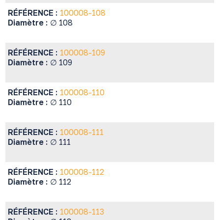
RÉFÉRENCE :
100008-108
Diamètre :
∅ 108
RÉFÉRENCE :
100008-109
Diamètre :
∅ 109
RÉFÉRENCE :
100008-110
Diamètre :
∅ 110
RÉFÉRENCE :
100008-111
Diamètre :
∅ 111
RÉFÉRENCE :
100008-112
Diamètre :
∅ 112
RÉFÉRENCE :
100008-113