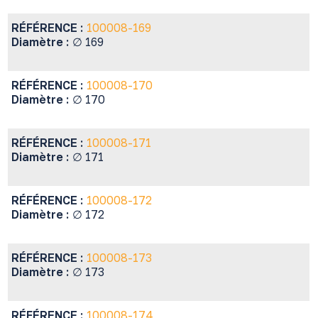
RÉFÉRENCE :
100008-169
Diamètre :
∅ 169
RÉFÉRENCE :
100008-170
Diamètre :
∅ 170
RÉFÉRENCE :
100008-171
Diamètre :
∅ 171
RÉFÉRENCE :
100008-172
Diamètre :
∅ 172
RÉFÉRENCE :
100008-173
Diamètre :
∅ 173
RÉFÉRENCE :
100008-174