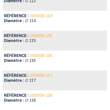
Diamètre :
∅ 113
RÉFÉRENCE :
100008-114
Diamètre :
∅ 114
RÉFÉRENCE :
100008-115
Diamètre :
∅ 115
RÉFÉRENCE :
100008-116
Diamètre :
∅ 116
RÉFÉRENCE :
100008-117
Diamètre :
∅ 117
RÉFÉRENCE :
100008-118
Diamètre :
∅ 118