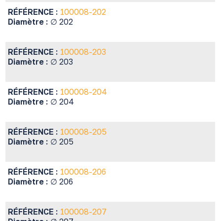
RÉFÉRENCE :
100008-202
Diamètre :
∅ 202
RÉFÉRENCE :
100008-203
Diamètre :
∅ 203
RÉFÉRENCE :
100008-204
Diamètre :
∅ 204
RÉFÉRENCE :
100008-205
Diamètre :
∅ 205
RÉFÉRENCE :
100008-206
Diamètre :
∅ 206
RÉFÉRENCE :
100008-207