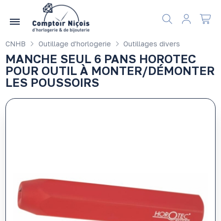
Gérer les préférences en matière de cookies
CNHB
Outillage d'horlogerie
Outillages divers
MANCHE SEUL 6 PANS HOROTEC
POUR OUTIL À MONTER/DÉMONTER
LES POUSSOIRS