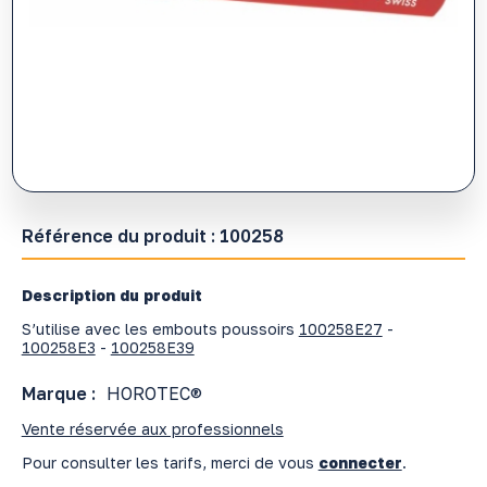
Référence du produit :
100258
Description du produit
S’utilise avec les embouts poussoirs
100258E27
-
100258E3
-
100258E39
Marque :
HOROTEC®
Vente réservée aux professionnels
Pour consulter les tarifs, merci de vous
connecter
.