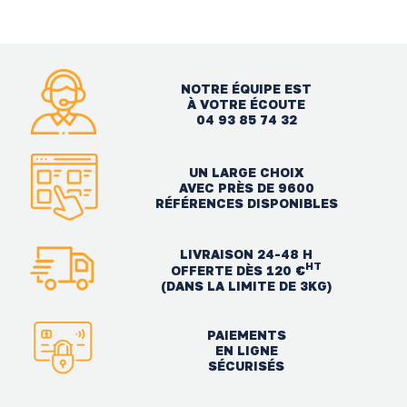
NOTRE ÉQUIPE EST
À VOTRE ÉCOUTE
04 93 85 74 32
UN LARGE CHOIX
AVEC PRÈS DE 9600
RÉFÉRENCES DISPONIBLES
LIVRAISON 24-48 H
HT
OFFERTE DÈS 120 €
(DANS LA LIMITE DE 3KG)
PAIEMENTS
EN LIGNE
SÉCURISÉS