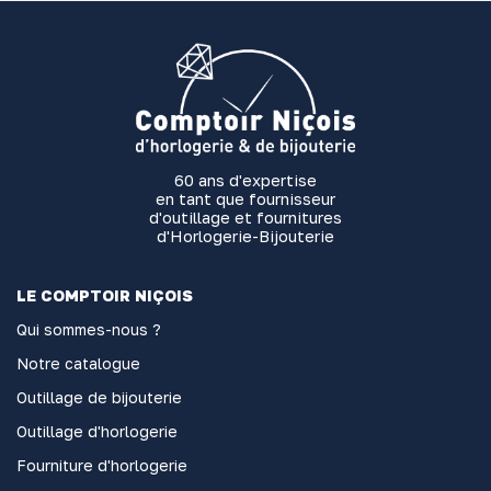
60 ans d'expertise
en tant que fournisseur
d'outillage et fournitures
d'Horlogerie-Bijouterie
LE COMPTOIR NIÇOIS
Qui sommes-nous ?
Notre catalogue
Outillage de bijouterie
Outillage d'horlogerie
Fourniture d'horlogerie