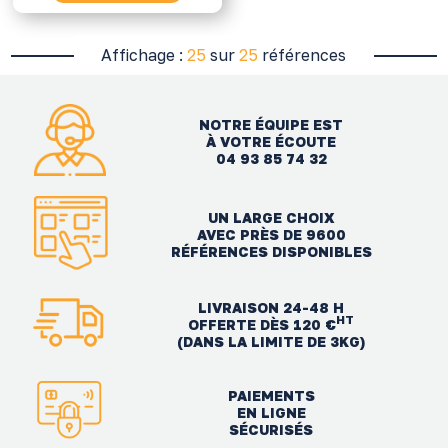
Affichage :
25
sur
25
références
NOTRE ÉQUIPE EST
À VOTRE ÉCOUTE
04 93 85 74 32
UN LARGE CHOIX
AVEC PRÈS DE 9600
RÉFÉRENCES DISPONIBLES
LIVRAISON 24-48 H
HT
OFFERTE DÈS 120 €
(DANS LA LIMITE DE 3KG)
PAIEMENTS
EN LIGNE
SÉCURISÉS