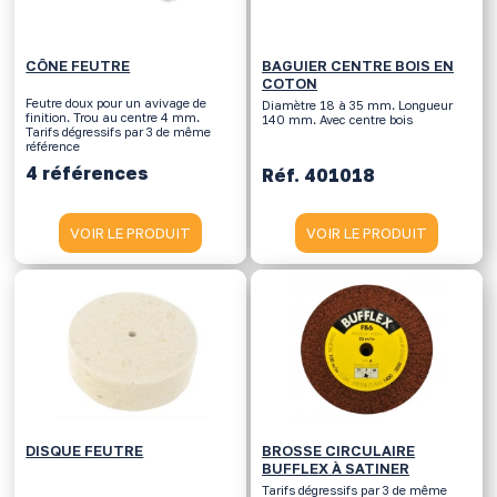
CÔNE FEUTRE
BAGUIER CENTRE BOIS EN
COTON
Feutre doux pour un avivage de
Diamètre 18 à 35 mm. Longueur
finition. Trou au centre 4 mm.
140 mm. Avec centre bois
Tarifs dégressifs par 3 de même
référence
4 références
Réf. 401018
VOIR LE PRODUIT
VOIR LE PRODUIT
DISQUE FEUTRE
BROSSE CIRCULAIRE
BUFFLEX À SATINER
Tarifs dégressifs par 3 de même