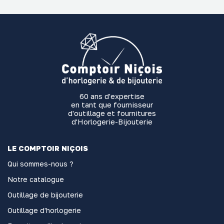
60 ans d'expertise
en tant que fournisseur
d'outillage et fournitures
d'Horlogerie-Bijouterie
LE COMPTOIR NIÇOIS
Qui sommes-nous ?
Notre catalogue
Outillage de bijouterie
Outillage d'horlogerie