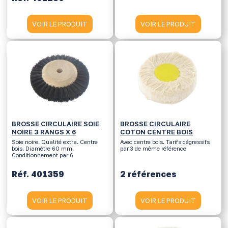
VOIR LE PRODUIT
VOIR LE PRODUIT
BROSSE CIRCULAIRE SOIE
BROSSE CIRCULAIRE
NOIRE 3 RANGS X 6
COTON CENTRE BOIS
Soie noire. Qualité extra. Centre
Avec centre bois. Tarifs dégressifs
bois. Diamètre 60 mm.
par 3 de même référence
Conditionnement par 6
Réf. 401359
2 références
VOIR LE PRODUIT
VOIR LE PRODUIT