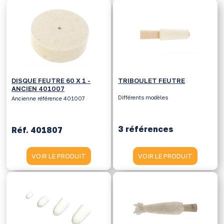
DISQUE FEUTRE 60 X 1 -
TRIBOULET FEUTRE
ANCIEN 401007
Différents modèles
Ancienne référence 401007
3 références
Réf. 401807
VOIR LE PRODUIT
VOIR LE PRODUIT