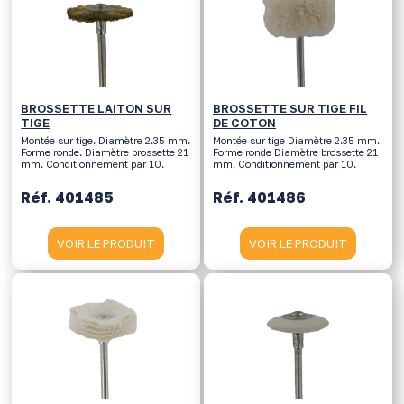
BROSSETTE LAITON SUR
BROSSETTE SUR TIGE FIL
TIGE
DE COTON
Montée sur tige. Diamètre 2.35 mm.
Montée sur tige Diamètre 2.35 mm.
Forme ronde. Diamètre brossette 21
Forme ronde Diamètre brossette 21
mm. Conditionnement par 10.
mm. Conditionnement par 10.
Réf. 401485
Réf. 401486
VOIR LE PRODUIT
VOIR LE PRODUIT