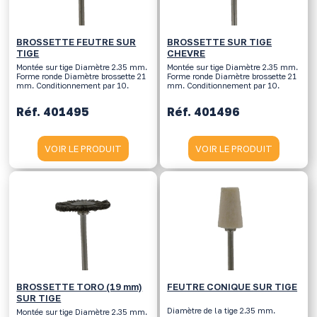
BROSSETTE FEUTRE SUR
BROSSETTE SUR TIGE
TIGE
CHEVRE
Montée sur tige Diamètre 2.35 mm.
Montée sur tige Diamètre 2.35 mm.
Forme ronde Diamètre brossette 21
Forme ronde Diamètre brossette 21
mm. Conditionnement par 10.
mm. Conditionnement par 10.
Réf. 401495
Réf. 401496
VOIR LE PRODUIT
VOIR LE PRODUIT
BROSSETTE TORO (19 mm)
FEUTRE CONIQUE SUR TIGE
SUR TIGE
Diamètre de la tige 2.35 mm.
Montée sur tige Diamètre 2.35 mm.