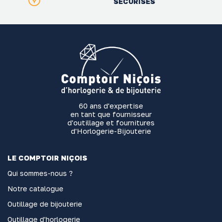
SÉCURISÉS
60 ans d'expertise
en tant que fournisseur
d'outillage et fournitures
d'Horlogerie-Bijouterie
LE COMPTOIR NIÇOIS
Qui sommes-nous ?
Notre catalogue
Outillage de bijouterie
Outillage d'horlogerie