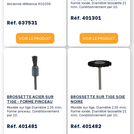
Forme ronde. Diamètre brossette 21
Ancienne référence 401038
mm. Conditionnement par 10.
Réf. 401301
Réf. 637531
VOIR LE PRODUIT
VOIR LE PRODUIT
BROSSETTE ACIER SUR
BROSSETTE SUR TIGE SOIE
TIGE - FORME PINCEAU
NOIRE
Montée sur tige Diamètre 2.35 mm.
Montée sur tige. Diamètre 2.35 mm.
Forme pinceau. Conditionnement
Forme ronde. Diamètre brossette 21
par 10.
mm. Conditionnement par 10.
Réf. 401481
Réf. 401482