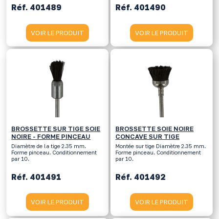
Réf. 401489
Réf. 401490
VOIR LE PRODUIT
VOIR LE PRODUIT
BROSSETTE SUR TIGE SOIE
BROSSETTE SOIE NOIRE
NOIRE - FORME PINCEAU
CONCAVE SUR TIGE
Diamètre de la tige 2.35 mm.
Montée sur tige Diamètre 2.35 mm.
Forme pinceau. Conditionnement
Forme pinceau. Conditionnement
par 10.
par 10.
Réf. 401491
Réf. 401492
VOIR LE PRODUIT
VOIR LE PRODUIT