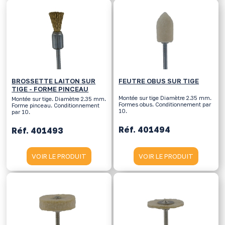
BROSSETTE LAITON SUR
FEUTRE OBUS SUR TIGE
TIGE - FORME PINCEAU
Montée sur tige Diamètre 2.35 mm.
Montée sur tige. Diamètre 2.35 mm.
Formes obus. Conditionnement par
Forme pinceau. Conditionnement
10.
par 10.
Réf. 401494
Réf. 401493
VOIR LE PRODUIT
VOIR LE PRODUIT