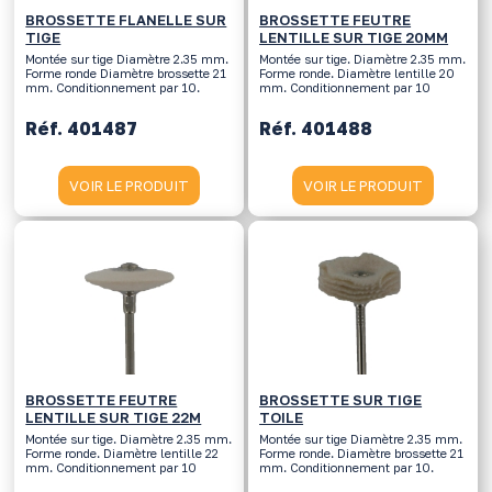
BROSSETTE FLANELLE SUR
BROSSETTE FEUTRE
TIGE
LENTILLE SUR TIGE 20MM
Montée sur tige Diamètre 2.35 mm.
Montée sur tige. Diamètre 2.35 mm.
Forme ronde Diamètre brossette 21
Forme ronde. Diamètre lentille 20
mm. Conditionnement par 10.
mm. Conditionnement par 10
Réf. 401487
Réf. 401488
VOIR LE PRODUIT
VOIR LE PRODUIT
BROSSETTE FEUTRE
BROSSETTE SUR TIGE
LENTILLE SUR TIGE 22M
TOILE
Montée sur tige. Diamètre 2.35 mm.
Montée sur tige Diamètre 2.35 mm.
Forme ronde. Diamètre lentille 22
Forme ronde. Diamètre brossette 21
mm. Conditionnement par 10
mm. Conditionnement par 10.