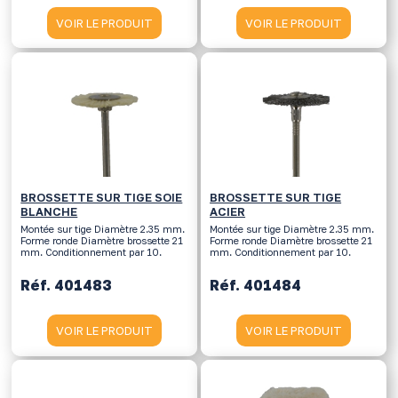
VOIR LE PRODUIT
VOIR LE PRODUIT
BROSSETTE SUR TIGE SOIE
BROSSETTE SUR TIGE
BLANCHE
ACIER
Montée sur tige Diamètre 2.35 mm.
Montée sur tige Diamètre 2.35 mm.
Forme ronde Diamètre brossette 21
Forme ronde Diamètre brossette 21
mm. Conditionnement par 10.
mm. Conditionnement par 10.
Réf. 401483
Réf. 401484
VOIR LE PRODUIT
VOIR LE PRODUIT